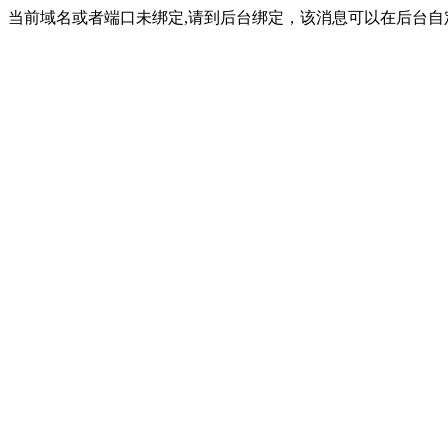
当前域名或者端口未绑定,请到后台绑定，该消息可以在后台自