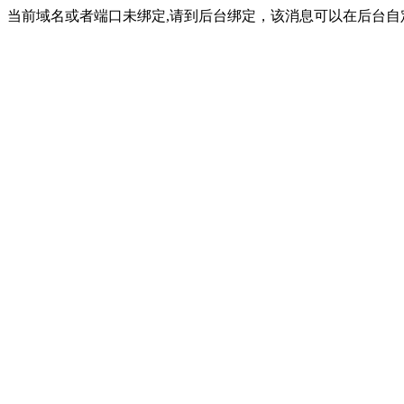
当前域名或者端口未绑定,请到后台绑定，该消息可以在后台自