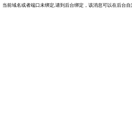
当前域名或者端口未绑定,请到后台绑定，该消息可以在后台自