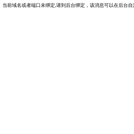
当前域名或者端口未绑定,请到后台绑定，该消息可以在后台自